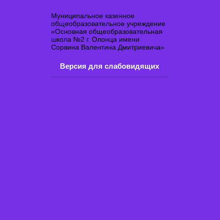
Муниципальное казенное
общеобразовательное учреждение
«Основная общеобразовательная
школа №2 г. Олонца имени
Сорвина Валентина Дмитриевича»
Версия для слабовидящих