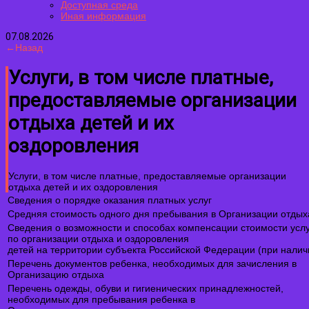
Доступная среда
Иная информация
07.08.2026
←Назад
Услуги, в том числе платные,
предоставляемые организации
отдыха детей и их
оздоровления
Услуги, в том числе платные, предоставляемые организации
отдыха детей и их оздоровления
Сведения о порядке оказания платных услуг
Средняя стоимость одного дня пребывания в Организации отдых
Сведения о возможности и способах компенсации стоимости услу
по организации отдыха и оздоровления
детей на территории субъекта Российской Федерации (при налич
Перечень документов ребенка, необходимых для зачисления в
Организацию отдыха
Перечень одежды, обуви и гигиенических принадлежностей,
необходимых для пребывания ребенка в