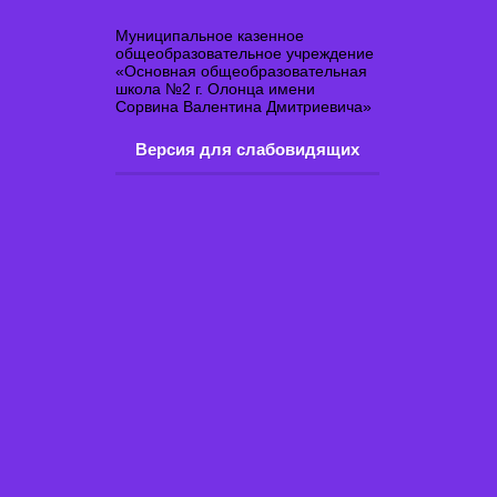
Муниципальное казенное
общеобразовательное учреждение
«Основная общеобразовательная
школа №2 г. Олонца имени
Сорвина Валентина Дмитриевича»
Версия для слабовидящих