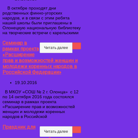
В октябре проходят дни
родственных финно-угорских
народов, и в связи с этим ребята
нашей школы были приглашены в
Олонецкую национальную библиотеку
на творческие встречи с карельскими
Семинар в
Читать далее
рамках проекта
«Расширение
прав и возможностей женщин и
молодежи коренных народов в
Российской Федерации»
19.10.2016
В МКОУ «СОШ № 2 г. Олонца» с 12
по 14 октября 2016 года состоялся
семинар в рамках проекта
«Расширение прав и возможностей
женщин и молодежи коренных
народов в Российской
Праздник для
Читать далее