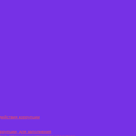
действия коррупции
оррупции, для заполнения