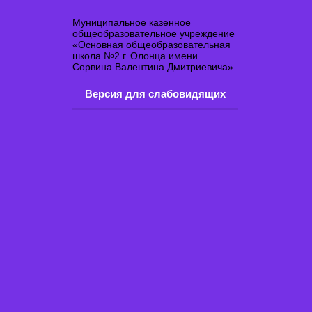
Муниципальное казенное
общеобразовательное учреждение
«Основная общеобразовательная
школа №2 г. Олонца имени
Сорвина Валентина Дмитриевича»
Версия для слабовидящих