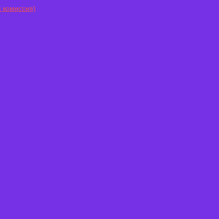
 комиссия)