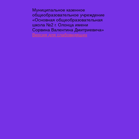
Муниципальное казенное
общеобразовательное учреждение
«Основная общеобразовательная
школа №2 г. Олонца имени
Сорвина Валентина Дмитриевича»
Версия для слабовидящих