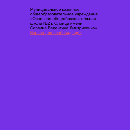
Муниципальное казенное
общеобразовательное учреждение
«Основная общеобразовательная
школа №2 г. Олонца имени
Сорвина Валентина Дмитриевича»
Версия для слабовидящих