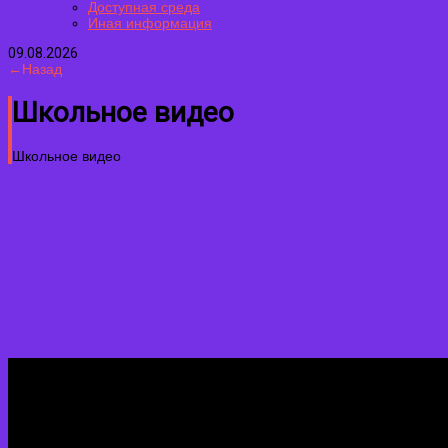
Доступная среда
Иная информация
09.08.2026
←Назад
Школьное видео
Школьное видео