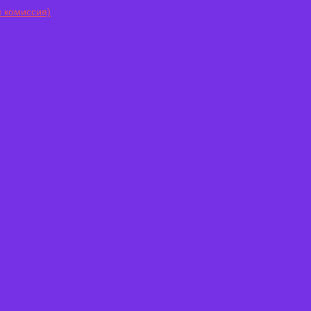
 комиссия)