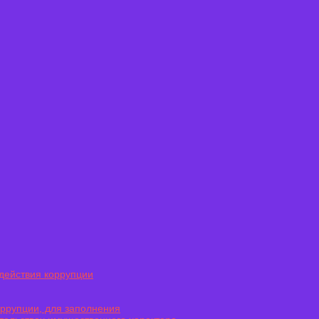
действия коррупции
оррупции, для заполнения