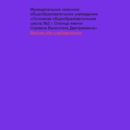
Муниципальное казенное
общеобразовательное учреждение
«Основная общеобразовательная
школа №2 г. Олонца имени
Сорвина Валентина Дмитриевича»
Версия для слабовидящих