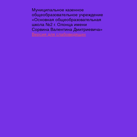
Муниципальное казенное
общеобразовательное учреждение
«Основная общеобразовательная
школа №2 г. Олонца имени
Сорвина Валентина Дмитриевича»
Версия для слабовидящих